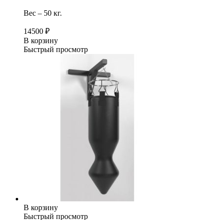
Вес – 50 кг.
14500
₽
В корзину
Быстрый просмотр
В корзину
Быстрый просмотр