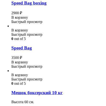
Speed Bag boxing
2900
₽
В корзину
Быстрый просмотр
В корзину
Быстрый просмотр
0
out of 5
Speed Bag
3500
₽
В корзину
Быстрый просмотр
В корзину
Быстрый просмотр
0
out of 5
Мешок боксерский 10 кг
Высота 60 см.