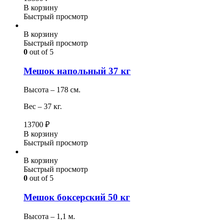
В корзину
Быстрый просмотр
В корзину
Быстрый просмотр
0
out of 5
Мешок напольный 37 кг
Высота – 178 см.
Вес – 37 кг.
13700
₽
В корзину
Быстрый просмотр
В корзину
Быстрый просмотр
0
out of 5
Мешок боксерский 50 кг
Высота – 1,1 м.