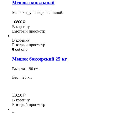
Мешок напольный
Мешок-груша водоналивной.
10800
₽
В корзину
Быстрый просмотр
В корзину
Быстрый просмотр
0
out of 5
Мешок боксерский 25 кг
Высота – 90 см.
Вес – 25 кг.
11650
₽
В корзину
Быстрый просмотр