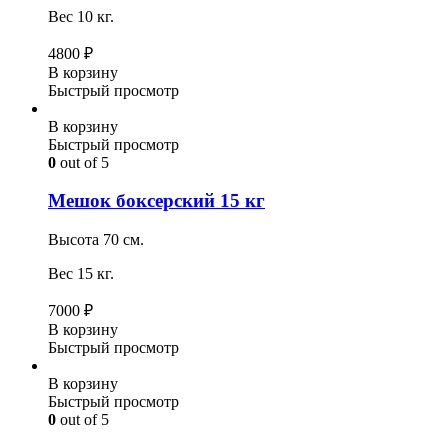
Вес 10 кг.
4800
₽
В корзину
Быстрый просмотр
В корзину
Быстрый просмотр
0
out of 5
Мешок боксерский 15 кг
Высота 70 см.
Вес 15 кг.
7000
₽
В корзину
Быстрый просмотр
В корзину
Быстрый просмотр
0
out of 5