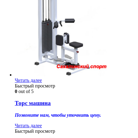
Читать далее
Быстрый просмотр
0
out of 5
Торс машина
Позвоните нам, чтобы уточнить цену.
Читать далее
Быстрый просмотр