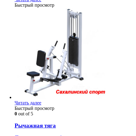
Быстрый просмотр
Читать далее
Быстрый просмотр
0
out of 5
Рычажная тяга