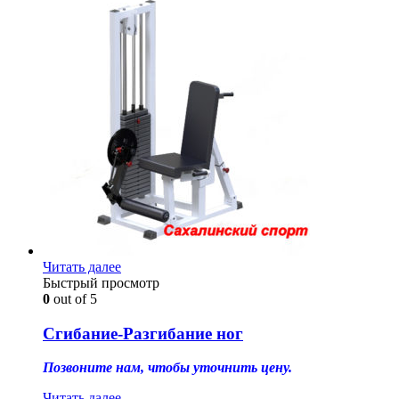
Читать далее
Быстрый просмотр
0
out of 5
Сгибание-Разгибание ног
Позвоните нам, чтобы уточнить цену.
Читать далее