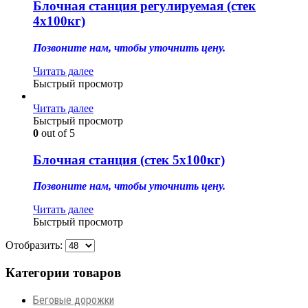
Блочная станция регулируемая (стек
4х100кг)
Позвоните нам, чтобы уточнить цену.
Читать далее
Быстрый просмотр
Читать далее
Быстрый просмотр
0
out of 5
Блочная станция (стек 5х100кг)
Позвоните нам, чтобы уточнить цену.
Читать далее
Быстрый просмотр
Отобразить:
Категории товаров
Беговые дорожки