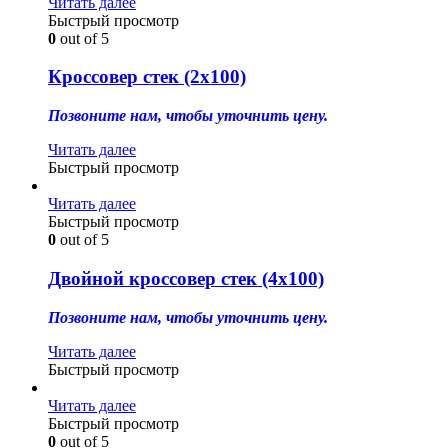
Читать далее
Быстрый просмотр
0
out of 5
Кроссовер стек (2х100)
Позвоните нам, чтобы уточнить цену.
Читать далее
Быстрый просмотр
Читать далее
Быстрый просмотр
0
out of 5
Двойной кроссовер стек (4х100)
Позвоните нам, чтобы уточнить цену.
Читать далее
Быстрый просмотр
Читать далее
Быстрый просмотр
0
out of 5