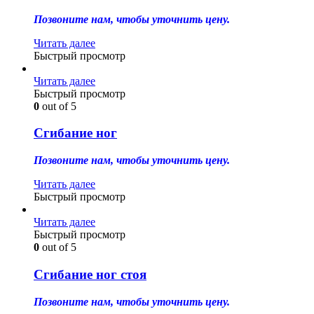
Позвоните нам, чтобы уточнить цену.
Читать далее
Быстрый просмотр
Читать далее
Быстрый просмотр
0
out of 5
Сгибание ног
Позвоните нам, чтобы уточнить цену.
Читать далее
Быстрый просмотр
Читать далее
Быстрый просмотр
0
out of 5
Сгибание ног стоя
Позвоните нам, чтобы уточнить цену.