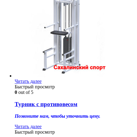
Читать далее
Быстрый просмотр
0
out of 5
Турник с противовесом
Позвоните нам, чтобы уточнить цену.
Читать далее
Быстрый просмотр