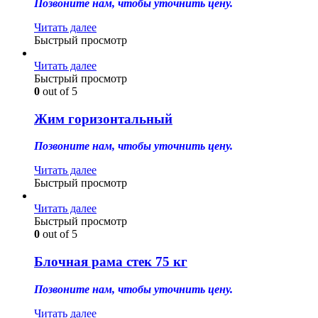
Позвоните нам, чтобы уточнить цену.
Читать далее
Быстрый просмотр
Читать далее
Быстрый просмотр
0
out of 5
Жим горизонтальный
Позвоните нам, чтобы уточнить цену.
Читать далее
Быстрый просмотр
Читать далее
Быстрый просмотр
0
out of 5
Блочная рама стек 75 кг
Позвоните нам, чтобы уточнить цену.
Читать далее