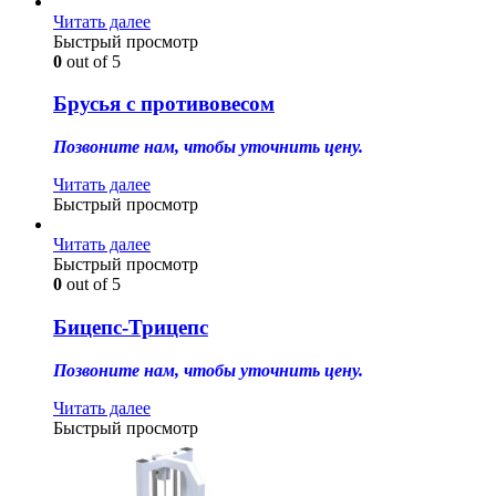
Читать далее
Быстрый просмотр
0
out of 5
Брусья с противовесом
Позвоните нам, чтобы уточнить цену.
Читать далее
Быстрый просмотр
Читать далее
Быстрый просмотр
0
out of 5
Бицепс-Трицепс
Позвоните нам, чтобы уточнить цену.
Читать далее
Быстрый просмотр