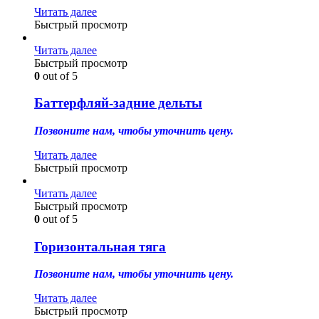
Читать далее
Быстрый просмотр
Читать далее
Быстрый просмотр
0
out of 5
Баттерфляй-задние дельты
Позвоните нам, чтобы уточнить цену.
Читать далее
Быстрый просмотр
Читать далее
Быстрый просмотр
0
out of 5
Горизонтальная тяга
Позвоните нам, чтобы уточнить цену.
Читать далее
Быстрый просмотр