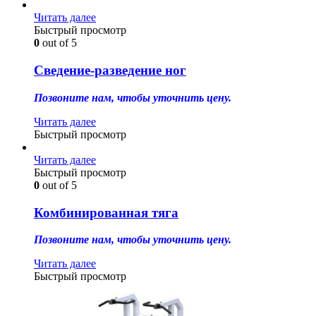
Читать далее
Быстрый просмотр
0
out of 5
Сведение-разведение ног
Позвоните нам, чтобы уточнить цену.
Читать далее
Быстрый просмотр
Читать далее
Быстрый просмотр
0
out of 5
Комбинированная тяга
Позвоните нам, чтобы уточнить цену.
Читать далее
Быстрый просмотр