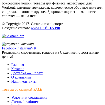
боксёрские мешки, товары для фитнеса, аксессуары для
Workout, уличные тренажеры, коммерческое оборудование для
спортзала и многое другое.. Здоровые люди занимающиеся
спортом — наша цель!
© Copyright 2017. Сахалинский спорт.
Создание сайтов:
www.САЙТ65.РФ
Facebook
Instagram
VK
Реализация спортивных товаров на Сахалине по доступным
ценам!
Главная
Каталог
Доставка — Оплата
О компании
Наши контакты
Товары со скидкой!
SALE
Условия и соглашения
Личный кабинет