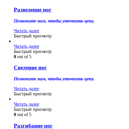
Разведение ног
Позвоните нам, чтобы уточнить цену.
Читать далее
Быстрый просмотр
Читать далее
Быстрый просмотр
0
out of 5
Сведение ног
Позвоните нам, чтобы уточнить цену.
Читать далее
Быстрый просмотр
Читать далее
Быстрый просмотр
0
out of 5
Разгибание ног