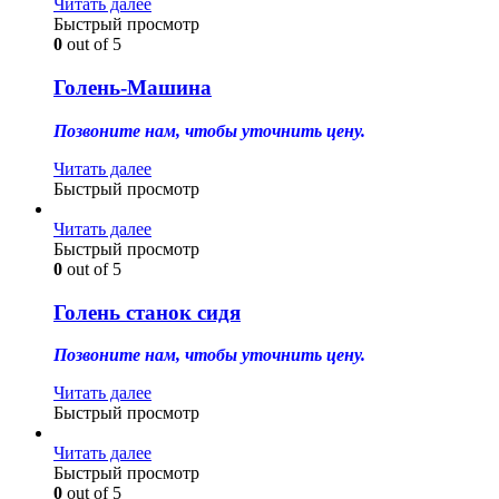
Читать далее
Быстрый просмотр
0
out of 5
Голень-Машина
Позвоните нам, чтобы уточнить цену.
Читать далее
Быстрый просмотр
Читать далее
Быстрый просмотр
0
out of 5
Голень станок сидя
Позвоните нам, чтобы уточнить цену.
Читать далее
Быстрый просмотр
Читать далее
Быстрый просмотр
0
out of 5