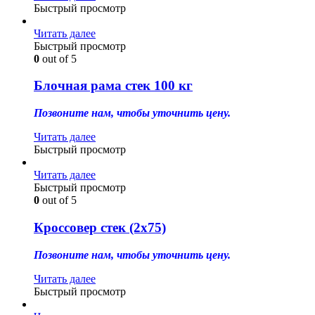
Быстрый просмотр
Читать далее
Быстрый просмотр
0
out of 5
Блочная рама стек 100 кг
Позвоните нам, чтобы уточнить цену.
Читать далее
Быстрый просмотр
Читать далее
Быстрый просмотр
0
out of 5
Кроссовер стек (2х75)
Позвоните нам, чтобы уточнить цену.
Читать далее
Быстрый просмотр