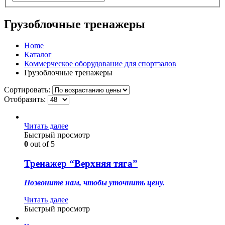
Грузоблочные тренажеры
Home
Каталог
Коммерческое оборудование для спортзалов
Грузоблочные тренажеры
Сортировать:
Отобразить:
Читать далее
Быстрый просмотр
0
out of 5
Тренажер “Верхняя тяга”
Позвоните нам, чтобы уточнить цену.
Читать далее
Быстрый просмотр