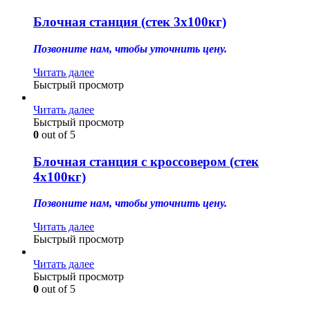
Блочная станция (стек 3х100кг)
Позвоните нам, чтобы уточнить цену.
Читать далее
Быстрый просмотр
Читать далее
Быстрый просмотр
0
out of 5
Блочная станция с кроссовером (стек
4х100кг)
Позвоните нам, чтобы уточнить цену.
Читать далее
Быстрый просмотр
Читать далее
Быстрый просмотр
0
out of 5