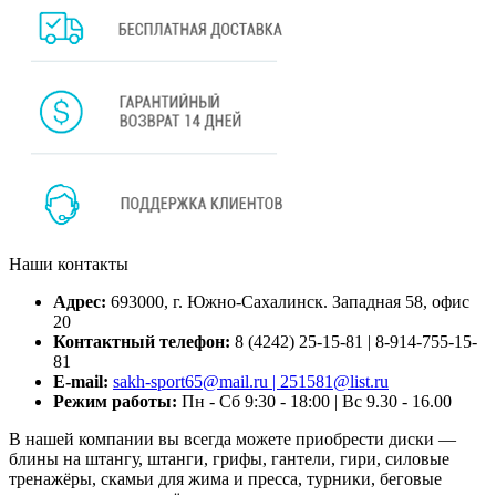
Наши контакты
Адрес:
693000, г. Южно-Сахалинск. Западная 58, офис
20
Контактный телефон:
8 (4242) 25-15-81 | 8-914-755-15-
81
E-mail:
sakh-sport65@mail.ru | 251581@list.ru
Режим работы:
Пн - Сб 9:30 - 18:00 | Вс 9.30 - 16.00
В нашей компании вы всегда можете приобрести диски —
блины на штангу, штанги, грифы, гантели, гири, силовые
тренажёры, скамьи для жима и пресса, турники, беговые