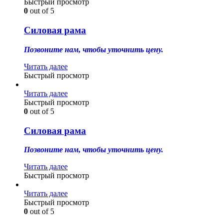
Быстрый просмотр
0
out of 5
Силовая рама
Позвоните нам, чтобы уточнить цену.
Читать далее
Быстрый просмотр
Читать далее
Быстрый просмотр
0
out of 5
Силовая рама
Позвоните нам, чтобы уточнить цену.
Читать далее
Быстрый просмотр
Читать далее
Быстрый просмотр
0
out of 5