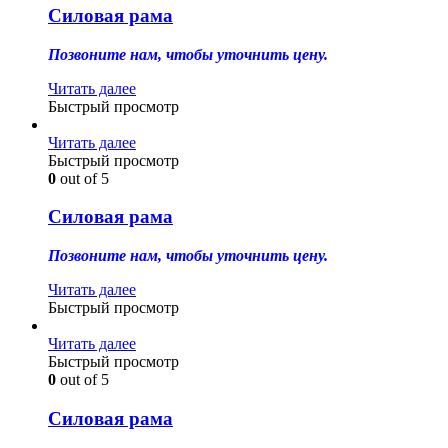
Силовая рама
Позвоните нам, чтобы уточнить цену.
Читать далее
Быстрый просмотр
Читать далее
Быстрый просмотр
0
out of 5
Силовая рама
Позвоните нам, чтобы уточнить цену.
Читать далее
Быстрый просмотр
Читать далее
Быстрый просмотр
0
out of 5
Силовая рама