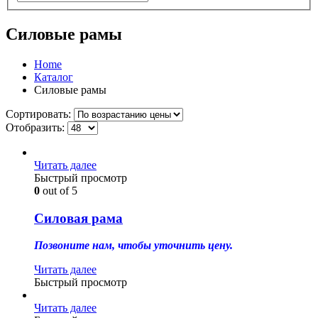
Силовые рамы
Home
Каталог
Силовые рамы
Сортировать:
Отобразить:
Читать далее
Быстрый просмотр
0
out of 5
Силовая рама
Позвоните нам, чтобы уточнить цену.
Читать далее
Быстрый просмотр
Читать далее