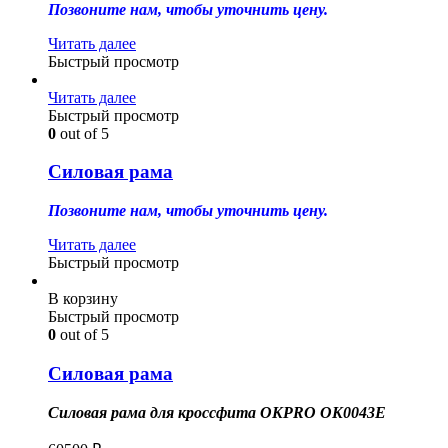
Позвоните нам, чтобы уточнить цену.
Читать далее
Быстрый просмотр
Читать далее
Быстрый просмотр
0
out of 5
Силовая рама
Позвоните нам, чтобы уточнить цену.
Читать далее
Быстрый просмотр
В корзину
Быстрый просмотр
0
out of 5
Силовая рама
Силовая рама для кроссфита OKPRO OK0043E