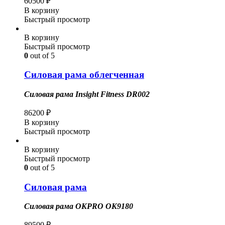
60500
₽
В корзину
Быстрый просмотр
В корзину
Быстрый просмотр
0
out of 5
Силовая рама облегченная
Силовая рама Insight Fitness DR002
86200
₽
В корзину
Быстрый просмотр
В корзину
Быстрый просмотр
0
out of 5
Силовая рама
Силовая рама OKPRO OK9180
89500
₽