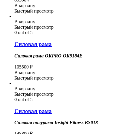
В корзину
Быстрый просмотр
В корзину
Быстрый просмотр
0
out of 5
Силовая рама
Силовая рама OKPRO OK9184E
105500
₽
В корзину
Быстрый просмотр
В корзину
Быстрый просмотр
0
out of 5
Силовая рама
Силовая полурама Insight Fitness BS018
148800
₽