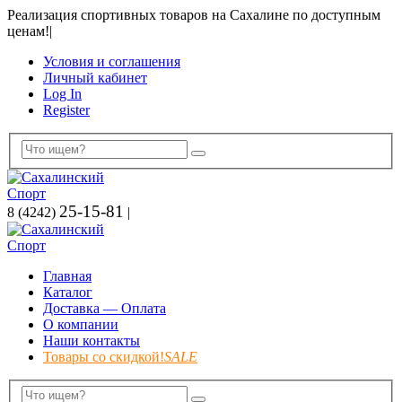
Реализация спортивных товаров на Сахалине по доступным
ценам!
|
Условия и соглашения
Личный кабинет
Log In
Register
25-15-81
8 (4242)
|
Главная
Каталог
Доставка — Оплата
О компании
Наши контакты
Товары со скидкой!
SALE