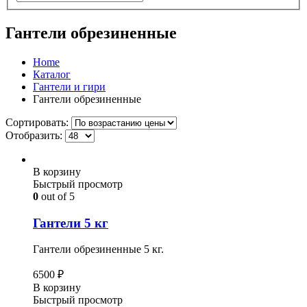
Гантели обрезиненные
Home
Каталог
Гантели и гири
Гантели обрезиненные
Сортировать:
Отобразить:
В корзину
Быстрый просмотр
0
out of 5
Гантели 5 кг
Гантели обрезиненные 5 кг.
6500
₽
В корзину
Быстрый просмотр