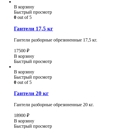
В корзину
Быстрый просмотр
0
out of 5
Гантели 17,5 кг
Гантели разборные обрезиненные 17,5 кг.
17500
₽
В корзину
Быстрый просмотр
В корзину
Быстрый просмотр
0
out of 5
Гантели 20 кг
Гантели разборные обрезиненные 20 кг.
18900
₽
В корзину
Быстрый просмотр