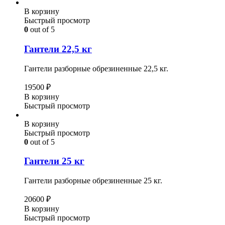
В корзину
Быстрый просмотр
0
out of 5
Гантели 22,5 кг
Гантели разборные обрезиненные 22,5 кг.
19500
₽
В корзину
Быстрый просмотр
В корзину
Быстрый просмотр
0
out of 5
Гантели 25 кг
Гантели разборные обрезиненные 25 кг.
20600
₽
В корзину
Быстрый просмотр