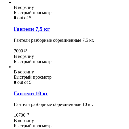
В корзину
Быстрый просмотр
0
out of 5
Гантели 7,5 кг
Гантели разборные обрезиненные 7,5 кг.
7000
₽
В корзину
Быстрый просмотр
В корзину
Быстрый просмотр
0
out of 5
Гантели 10 кг
Гантели разборные обрезиненные 10 кг.
10700
₽
В корзину
Быстрый просмотр