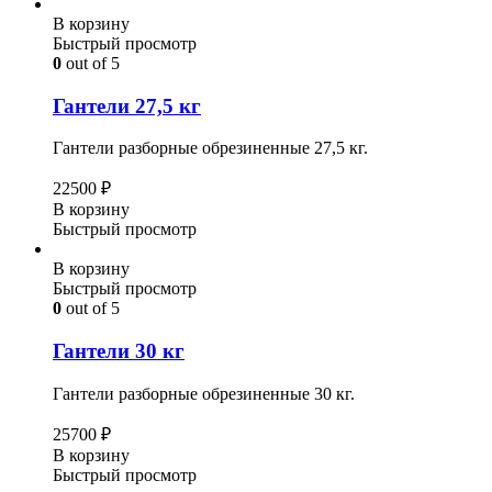
В корзину
Быстрый просмотр
0
out of 5
Гантели 27,5 кг
Гантели разборные обрезиненные 27,5 кг.
22500
₽
В корзину
Быстрый просмотр
В корзину
Быстрый просмотр
0
out of 5
Гантели 30 кг
Гантели разборные обрезиненные 30 кг.
25700
₽
В корзину
Быстрый просмотр