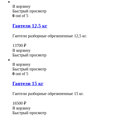
В корзину
Быстрый просмотр
0
out of 5
Гантели 12,5 кг
Гантели разборные обрезиненные 12,5 кг.
13700
₽
В корзину
Быстрый просмотр
В корзину
Быстрый просмотр
0
out of 5
Гантели 15 кг
Гантели разборные обрезиненные 15 кг.
16500
₽
В корзину
Быстрый просмотр