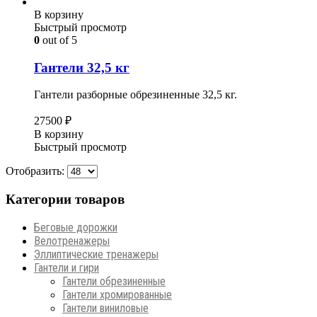
В корзину
Быстрый просмотр
0
out of 5
Гантели 32,5 кг
Гантели разборные обрезиненные 32,5 кг.
27500
₽
В корзину
Быстрый просмотр
Отобразить:
Категории товаров
Беговые дорожки
Велотренажеры
Эллиптические тренажеры
Гантели и гири
Гантели обрезиненные
Гантели хромированные
Гантели виниловые