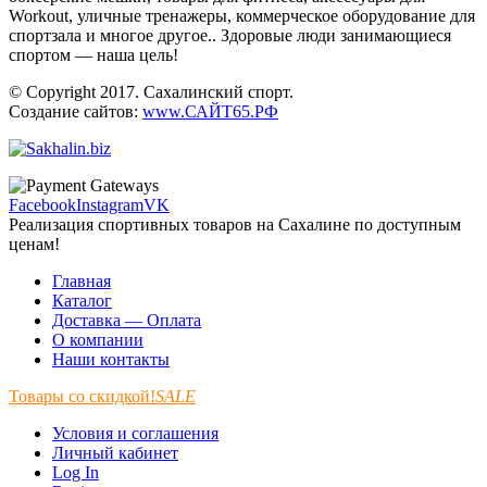
Workout, уличные тренажеры, коммерческое оборудование для
спортзала и многое другое.. Здоровые люди занимающиеся
спортом — наша цель!
© Copyright 2017. Сахалинский спорт.
Создание сайтов:
www.САЙТ65.РФ
Facebook
Instagram
VK
Реализация спортивных товаров на Сахалине по доступным
ценам!
Главная
Каталог
Доставка — Оплата
О компании
Наши контакты
Товары со скидкой!
SALE
Условия и соглашения
Личный кабинет
Log In