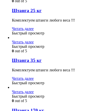
0
out of 5
Штанга 25 кг
Комплектуем штанги любого веса !!!
Читать далее
Быстрый просмотр
Читать далее
Быстрый просмотр
0
out of 5
Штанга 35 кг
Комплектуем штанги любого веса !!!
Читать далее
Быстрый просмотр
Читать далее
Быстрый просмотр
0
out of 5
Штанга 170 кг