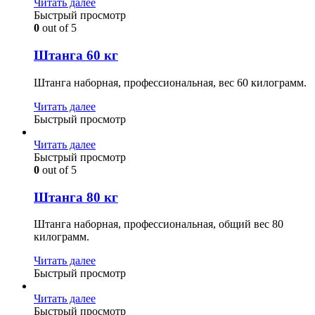
Читать далее
Быстрый просмотр
0
out of 5
Штанга 60 кг
Штанга наборная, профессиональная, вес 60 килограмм.
Читать далее
Быстрый просмотр
Читать далее
Быстрый просмотр
0
out of 5
Штанга 80 кг
Штанга наборная, профессиональная, общий вес 80
килограмм.
Читать далее
Быстрый просмотр
Читать далее
Быстрый просмотр