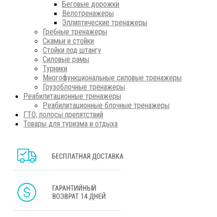
Беговые дорожки
Велотренажеры
Эллиптические тренажеры
Гребные тренажеры
Скамьи и стойки
Стойки под штангу
Силовые рамы
Турники
Многофункциональные силовые тренажеры
Грузоблочные тренажеры
Реабилитационные тренажеры
Реабилитационные блочные тренажеры
ГТО, полосы препятствий
Товары для туризма и отдыха