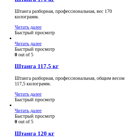
Штанга разборная, профессиональная, вес 170
килограмм.
Читать далее
Быстрый просмотр
Читать далее
Быстрый просмотр
0
out of 5
Штанга 117,5 кг
Штанга разборная, профессиональная, общим весом
117,5 килограмм.
Читать далее
Быстрый просмотр
Читать далее
Быстрый просмотр
0
out of 5
Штанга 120 кг