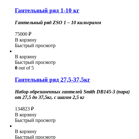
Гантельный ряд 1-10 кг
Гантельный ряд ZSO 1 – 10 килограмм
75000
₽
В корзину
Быстрый просмотр
В корзину
Быстрый просмотр
0
out of 5
Гантельный ряд 27,5-37,5кг
Набор обрезиненных гантелей Smith DB145-3 (пара)
от 27,5 до 37,5кг, с шагом 2,5 кг
134823
₽
В корзину
Быстрый просмотр
В корзину
Быстрый просмотр