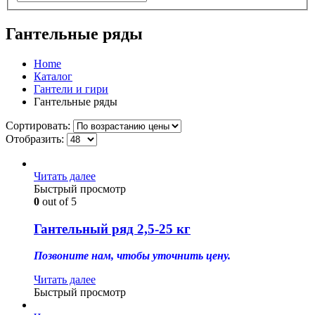
Гантельные ряды
Home
Каталог
Гантели и гири
Гантельные ряды
Сортировать:
Отобразить:
Читать далее
Быстрый просмотр
0
out of 5
Гантельный ряд 2,5-25 кг
Позвоните нам, чтобы уточнить цену.
Читать далее
Быстрый просмотр