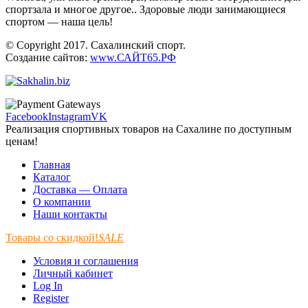
спортзала и многое другое.. Здоровые люди занимающиеся
спортом — наша цель!
© Copyright 2017. Сахалинский спорт.
Создание сайтов:
www.САЙТ65.РФ
Facebook
Instagram
VK
Реализация спортивных товаров на Сахалине по доступным
ценам!
Главная
Каталог
Доставка — Оплата
О компании
Наши контакты
Товары со скидкой!
SALE
Условия и соглашения
Личный кабинет
Log In
Register