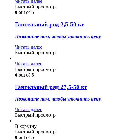
Читать далее
Быстрый просмотр
0
out of 5
Гантельный ряд 2,5-50 кг
Позвоните нам, чтобы уточнить цену.
Читать далее
Быстрый просмотр
Читать далее
Быстрый просмотр
0
out of 5
Гантельный ряд 27,5-50 кг
Позвоните нам, чтобы уточнить цену.
Читать далее
Быстрый просмотр
В корзину
Быстрый просмотр
0
out of 5