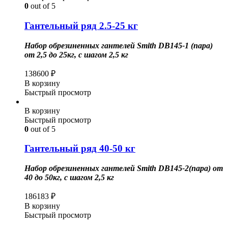
0
out of 5
Гантельный ряд 2.5-25 кг
Набор обрезиненных гантелей Smith DB145-1 (пара)
от 2,5 до 25кг, с шагом 2,5 кг
138600
₽
В корзину
Быстрый просмотр
В корзину
Быстрый просмотр
0
out of 5
Гантельный ряд 40-50 кг
Набор обрезиненных гантелей Smith DB145-2(пара) от
40 до 50кг, с шагом 2,5 кг
186183
₽
В корзину
Быстрый просмотр