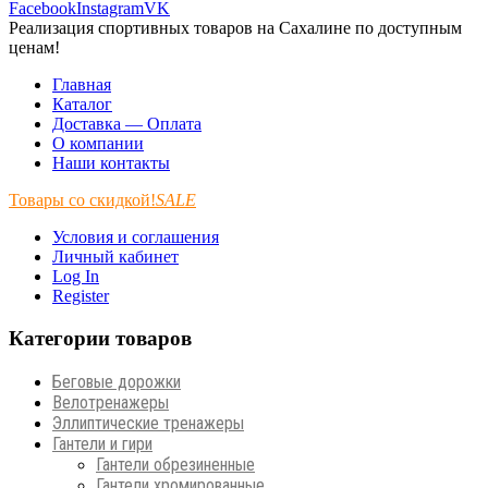
Facebook
Instagram
VK
Реализация спортивных товаров на Сахалине по доступным
ценам!
Главная
Каталог
Доставка — Оплата
О компании
Наши контакты
Товары со скидкой!
SALE
Условия и соглашения
Личный кабинет
Log In
Register
Категории товаров
Беговые дорожки
Велотренажеры
Эллиптические тренажеры
Гантели и гири
Гантели обрезиненные
Гантели хромированные