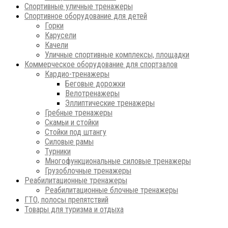
Спортивные уличные тренажеры
Спортивное оборудование для детей
Горки
Карусели
Качели
Уличные спортивные комплексы, площадки
Коммерческое оборудование для спортзалов
Кардио-тренажеры
Беговые дорожки
Велотренажеры
Эллиптические тренажеры
Гребные тренажеры
Скамьи и стойки
Стойки под штангу
Силовые рамы
Турники
Многофункциональные силовые тренажеры
Грузоблочные тренажеры
Реабилитационные тренажеры
Реабилитационные блочные тренажеры
ГТО, полосы препятствий
Товары для туризма и отдыха