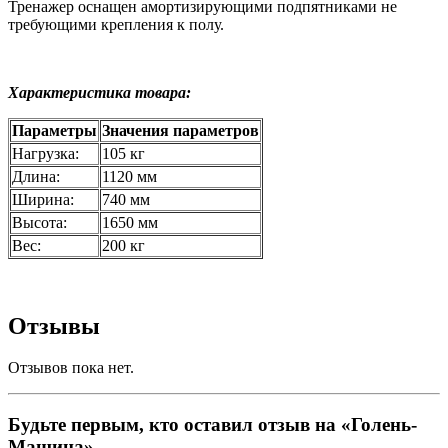
Тренажер оснащен амортизирующими подпятниками не
требующими крепления к полу.
Характеристика товара:
Параметры
Значения параметров
Нагрузка:
105 кг
Длина:
1120 мм
Ширина:
740 мм
Высота:
1650 мм
Вес:
200 кг
Отзывы
Отзывов пока нет.
Будьте первым, кто оставил отзыв на «Голень-
Машина»