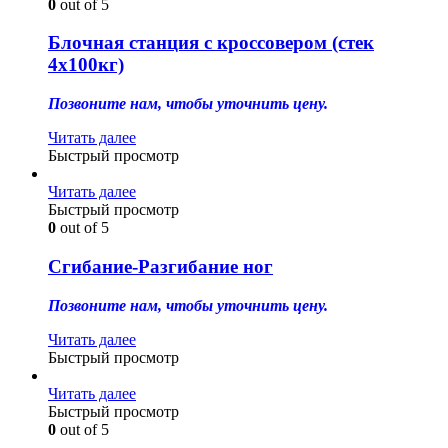
0
out of 5
Блочная станция с кроссовером (стек
4х100кг)
Позвоните нам, чтобы уточнить цену.
Читать далее
Быстрый просмотр
Читать далее
Быстрый просмотр
0
out of 5
Сгибание-Разгибание ног
Позвоните нам, чтобы уточнить цену.
Читать далее
Быстрый просмотр
Читать далее
Быстрый просмотр
0
out of 5