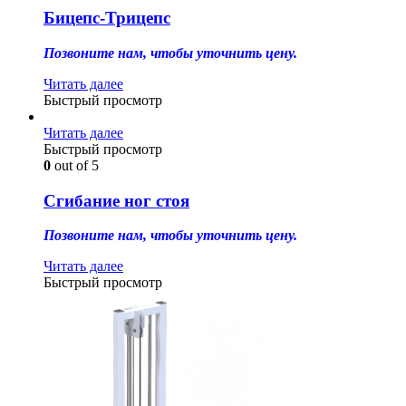
Бицепс-Трицепс
Позвоните нам, чтобы уточнить цену.
Читать далее
Быстрый просмотр
Читать далее
Быстрый просмотр
0
out of 5
Сгибание ног стоя
Позвоните нам, чтобы уточнить цену.
Читать далее
Быстрый просмотр