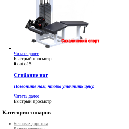
Читать далее
Быстрый просмотр
0
out of 5
Сгибание ног
Позвоните нам, чтобы уточнить цену.
Читать далее
Быстрый просмотр
Категории товаров
Беговые дорожки