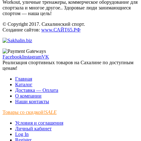
Workout, уличные тренажеры, коммерческое оборудование для
спортзала и многое другое.. Здоровые люди занимающиеся
спортом — наша цель!
© Copyright 2017. Сахалинский спорт.
Создание сайтов:
www.САЙТ65.РФ
Facebook
Instagram
VK
Реализация спортивных товаров на Сахалине по доступным
ценам!
Главная
Каталог
Доставка — Оплата
О компании
Наши контакты
Товары со скидкой!
SALE
Условия и соглашения
Личный кабинет
Log In
Register