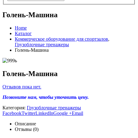
Голень-Машина
Home
Каталог
Коммерческое оборудование для спортзалов
,
Грузоблочные тренажеры
Голень-Машина
Голень-Машина
Отзывов пока нет.
Позвоните нам, чтобы уточнить цену.
Категория:
Грузоблочные тренажеры
Facebook
Twitter
LinkedIn
Google +
Email
Описание
Отзывы (0)