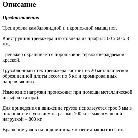
Описание
Предназначение:
Тренировка камбаловидной и икроножной мышц ног.
Конструкция тренажера изготовлена из профиля 60 х 60 х 3
мм.
Тренажер окрашивается порошковой термоотверждаемой
краской.
Грузоблочный стек тренажера состоит из 20 металлической
обрезиненной плиты весом по 5 кг, и хромированных
направляющих.
Изменение нагрузки происходит при помощи металлической
иглы(фиксатора).
Для приведения в движение грузов используется трос 5 мм в
пвх оплетке с усилием на разрыв 500 кг с максимальной
нагрузкой – 800 кг.
Вращение узлов на подшипниках качения закрытого типа