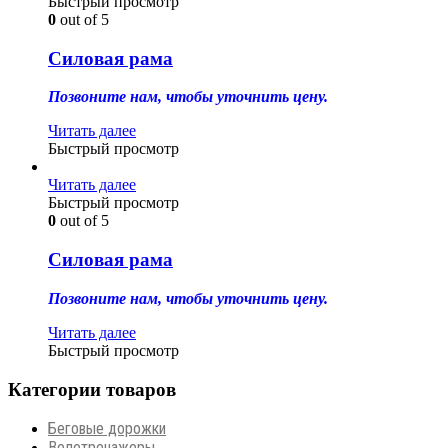
Быстрый просмотр
0
out of 5
Силовая рама
Позвоните нам, чтобы уточнить цену.
Читать далее
Быстрый просмотр
Читать далее
Быстрый просмотр
0
out of 5
Силовая рама
Позвоните нам, чтобы уточнить цену.
Читать далее
Быстрый просмотр
Категории товаров
Беговые дорожки
Велотренажеры