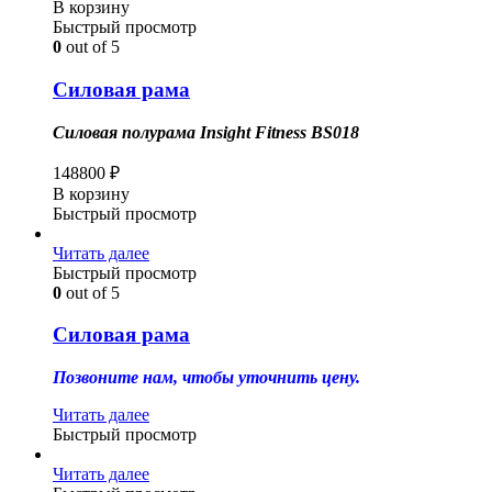
В корзину
Быстрый просмотр
0
out of 5
Силовая рама
Силовая полурама Insight Fitness BS018
148800
₽
В корзину
Быстрый просмотр
Читать далее
Быстрый просмотр
0
out of 5
Силовая рама
Позвоните нам, чтобы уточнить цену.
Читать далее
Быстрый просмотр
Читать далее