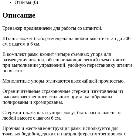
Отзывы (0)
Описание
Тренажер предназначен для работы со штангой.
Штанга может быть размещена на любой высоте от 25 до 200
см с шагом в 6 см.
В комплект рамы входит четыре съемных упора для
размещения штанги, обеспечивающие легкий съем штанги
при выполнении упражнений, удобную перестановку штанги
по высоте.
Монолитные упоры отличаются высочайшей прочностью.
Ограничительные страховочные стержни изготовлены из
высококачественного стального прута, калиброваны,
полированы и хромированы.
Стержни также, как и упоры могут быть расположены на
любой высоте с шагом 6 см.
Прочная и жесткая конструкция рамы используется для
тяжелых бодибилдерских и пауэрлифтерских тренировок с