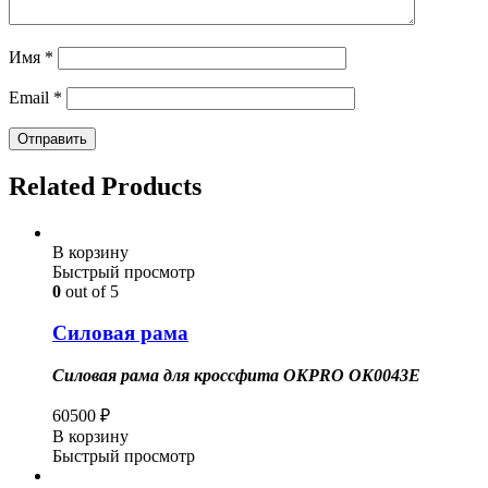
Имя
*
Email
*
Related Products
В корзину
Быстрый просмотр
0
out of 5
Силовая рама
Силовая рама для кроссфита OKPRO OK0043E
60500
₽
В корзину
Быстрый просмотр