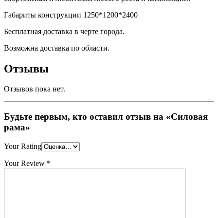
Габариты конструкции 1250*1200*2400
Бесплатная доставка в черте города.
Возможна доставка по области.
Отзывы
Отзывов пока нет.
Будьте первым, кто оставил отзыв на «Силовая
рама»
Your Rating
Your Review
*