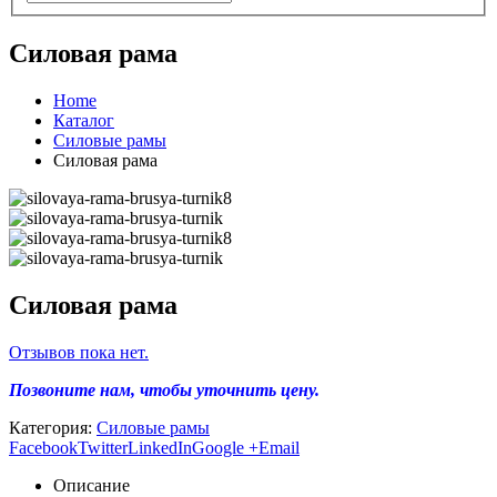
Силовая рама
Home
Каталог
Силовые рамы
Силовая рама
Силовая рама
Отзывов пока нет.
Позвоните нам, чтобы уточнить цену.
Категория:
Силовые рамы
Facebook
Twitter
LinkedIn
Google +
Email
Описание