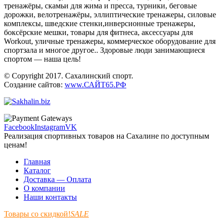
тренажёры, скамьи для жима и пресса, турники, беговые
дорожки, велотренажёры, эллиптические тренажеры, силовые
комплексы, шведские стенки,инверсионные тренажеры,
боксёрские мешки, товары для фитнеса, аксессуары для
Workout, уличные тренажеры, коммерческое оборудование для
спортзала и многое другое.. Здоровые люди занимающиеся
спортом — наша цель!
© Copyright 2017. Сахалинский спорт.
Создание сайтов:
www.САЙТ65.РФ
Facebook
Instagram
VK
Реализация спортивных товаров на Сахалине по доступным
ценам!
Главная
Каталог
Доставка — Оплата
О компании
Наши контакты
Товары со скидкой!
SALE