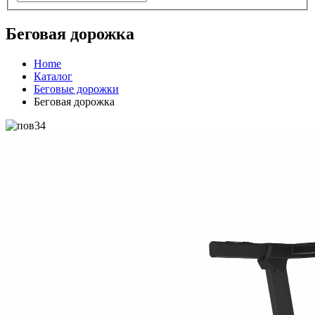
Беговая дорожка
Home
Каталог
Беговые дорожки
Беговая дорожка