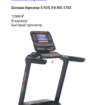
Беговая дорожка UNIX Fit MX-570Z
72900
₽
В корзину
Быстрый просмотр