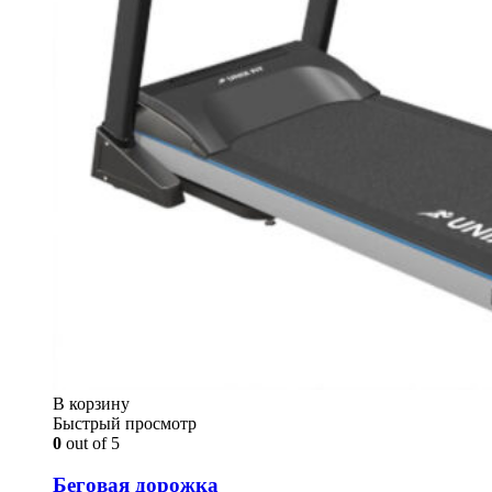
В корзину
Быстрый просмотр
0
out of 5
Беговая дорожка