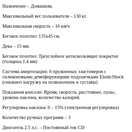
Назначение – Домашняя.
Максимальный вес пользователя – 130 кг.
Максимальная скорость – 16 км/ч
Беговое полотно: 135х45 см.
Дека – 15 мм.
Беговое полотно: Трехслойное антискользящее покрытие
(толщина 1.4 мм)
Система амортизации: 6 пружинных эластомеров с
силиконовыми демпфирующими подушечками ElasticShock
(снижают нагрузку на позвоночник и суставы)
Показания консоли: Время, скорость, расстояние, пульс,
уровень наклона, количество калорий.
Регулировка наклона: 0 – 15% (электронная регулировка)
Количество ручных программ – 3
Двигатель 2.5 л.с. – Постоянный ток CD