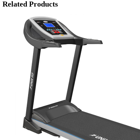
Related Products