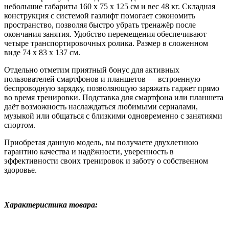
небольшие габариты 160 х 75 х 125 см и вес 48 кг. Складная
конструкция с системой газлифт помогает сэкономить
пространство, позволяя быстро убрать тренажёр после
окончания занятия. Удобство перемещения обеспечивают
четыре транспортировочных ролика. Размер в сложенном
виде 74 х 83 х 137 см.
Отдельно отметим приятный бонус для активных
пользователей смартфонов и планшетов — встроенную
беспроводную зарядку, позволяющую заряжать гаджет прямо
во время тренировки. Подставка для смартфона или планшета
даёт возможность наслаждаться любимыми сериалами,
музыкой или общаться с близкими одновременно с занятиями
спортом.
Приобретая данную модель, вы получаете двухлетнюю
гарантию качества и надёжности, уверенность в
эффективности своих тренировок и заботу о собственном
здоровье.
Характеристика товара: