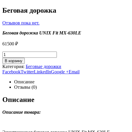
Беговая дорожка
Отзывов пока нет.
Беговая дорожка UNIX Fit MX-630LE
61500
₽
В корзину
Категория:
Беговые дорожки
Facebook
Twitter
LinkedIn
Google +
Email
Описание
Отзывы (0)
Описание
Описание товара: