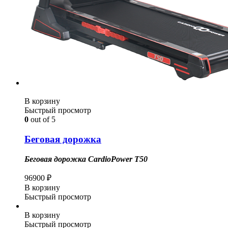
В корзину
Быстрый просмотр
0
out of 5
Беговая дорожка
Беговая дорожка CardioPower T50
96900
₽
В корзину
Быстрый просмотр
В корзину
Быстрый просмотр