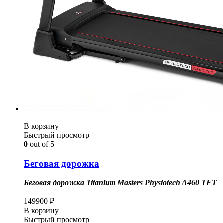
В корзину
Быстрый просмотр
0
out of 5
Беговая дорожка
Беговая дорожка Titanium Masters Physiotech A460 TFT
149900
₽
В корзину
Быстрый просмотр