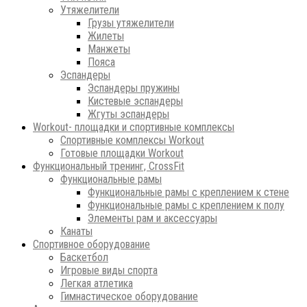
Утяжелители
Грузы утяжелители
Жилеты
Манжеты
Пояса
Эспандеры
Эспандеры пружины
Кистевые эспандеры
Жгуты эспандеры
Workout- площадки и спортивные комплексы
Спортивные комплексы Workout
Готовые площадки Workout
Функциональный тренинг, CrossFit
Функциональные рамы
Функциональные рамы с креплением к стене
Функциональные рамы с креплением к полу
Элементы рам и аксессуары
Канаты
Спортивное оборудование
Баскетбол
Игровые виды спорта
Легкая атлетика
Гимнастическое оборудование