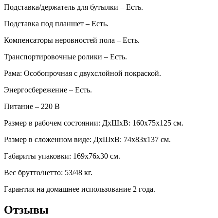
Подставка/держатель для бутылки – Есть.
Подставка под планшет – Есть.
Компенсаторы неровностей пола – Есть.
Транспортировочные ролики – Есть.
Рама: Особопрочная с двухслойной покраской.
Энергосбережение – Есть.
Питание – 220 В
Размер в рабочем состоянии: ДхШхВ: 160х75х125 см.
Размер в сложенном виде: ДхШхВ: 74х83х137 см.
Габариты упаковки: 169х76х30 см.
Вес брутто/нетто: 53/48 кг.
Гарантия на домашнее использование 2 года.
Отзывы