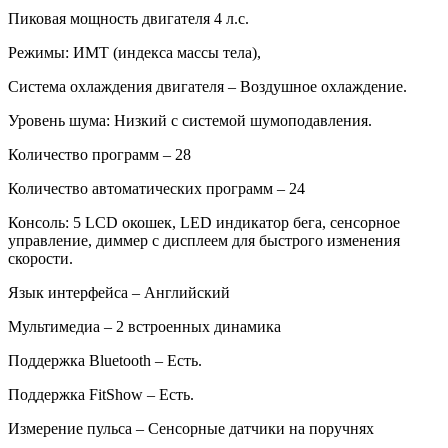
Пиковая мощность двигателя 4 л.с.
Режимы: ИМТ (индекса массы тела),
Система охлаждения двигателя – Воздушное охлаждение.
Уровень шума: Низкий с системой шумоподавления.
Количество программ – 28
Количество автоматических программ – 24
Консоль: 5 LCD окошек, LED индикатор бега, сенсорное
управление, диммер с дисплеем для быстрого изменения
скорости.
Язык интерфейса – Английский
Мультимедиа – 2 встроенных динамика
Поддержка Bluetooth – Есть.
Поддержка FitShow – Есть.
Измерение пульса – Сенсорные датчики на поручнях