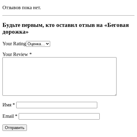
Отзывов пока нет.
Будьте первым, кто оставил отзыв на «Беговая
дорожка»
Your Rating
Your Review
*
Имя
*
Email
*