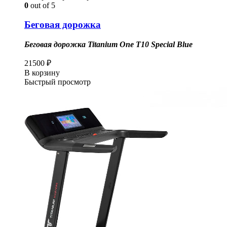
0
out of 5
Беговая дорожка
Беговая дорожка Titanium One T10 Special Blue
21500
₽
В корзину
Быстрый просмотр