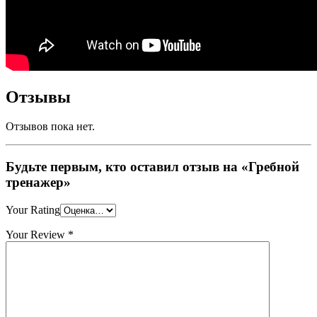
Отзывы
Отзывов пока нет.
Будьте первым, кто оставил отзыв на «Гребной
тренажер»
Your Rating
Your Review
*