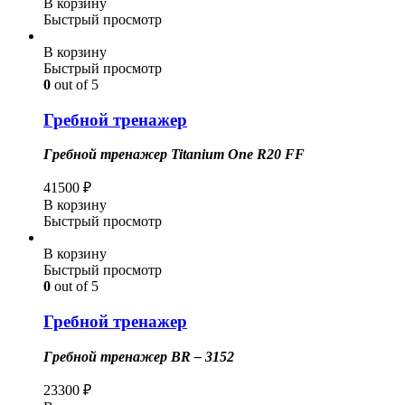
В корзину
Быстрый просмотр
В корзину
Быстрый просмотр
0
out of 5
Гребной тренажер
Гребной тренажер Titanium One R20 FF
41500
₽
В корзину
Быстрый просмотр
В корзину
Быстрый просмотр
0
out of 5
Гребной тренажер
Гребной тренажер BR – 3152
23300
₽