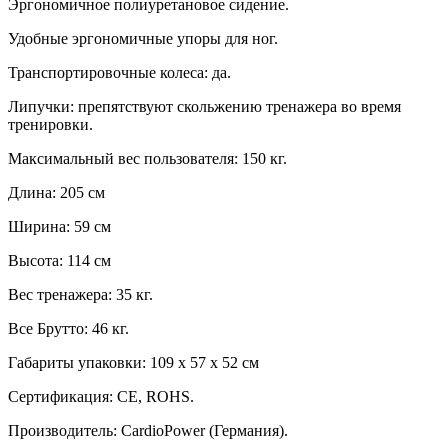
Эргономичное полиуретановое сидение.
Удобные эргономичные упоры для ног.
Транспортировочные колеса: да.
Липучки: препятствуют скольжению тренажера во время
тренировки.
Максимальный вес пользователя: 150 кг.
Длина: 205 см
Ширина: 59 см
Высота: 114 см
Вес тренажера
:
35
кг.
Все Брутто: 46 кг.
Габариты упаковки: 109 х 57 х 52 см
Сертификация: CE, ROHS.
Производитель:
CardioPower
(Германия).