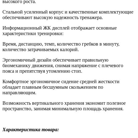
высокого роста.
Стальной усиленный корпус и качественные комплектующие
обеспечивают высокую надежность тренажера.
Информационный ЖК дисплей отображает основные
характеристики тренировки:
Время, дистанцию, темп, количество гребков в минуту,
количество затрачиваемых калорий.
Эргономичный дизайн обеспечивает правильную
биомеханику движения, снимая напряжение с плечевого
пояса и препятствуя утомлению стоп.
Комфортное эргономичное сидение средней жесткости
обладает плавным бесшумным скольжением по
направляющим.
Возможность вертикального хранения экономит полезное
пространство, занимая минимальную площадь хранения.
Характеристика товара: