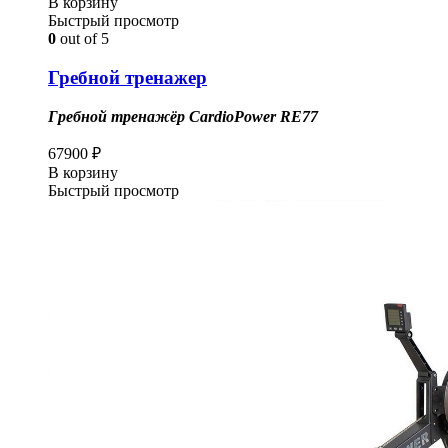
В корзину
Быстрый просмотр
0
out of 5
Гребной тренажер
Гребной тренажёр CardioPower RE77
67900
₽
В корзину
Быстрый просмотр