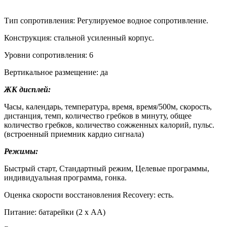
Тип сопротивления: Регулируемое водное сопротивление.
Конструкция: стальной усиленный корпус.
Уровни сопротивления: 6
Вертикальное размещение: да
ЖК дисплей:
Часы, календарь, температура, время, время/500м, скорость,
дистанция, темп, количество гребков в минуту, общее
количество гребков, количество сожженных калорий, пульс.
(встроенный приемник кардио сигнала)
Режимы:
Быстрый старт, Стандартный режим, Целевые программы,
индивидуальная программа, гонка.
Оценка скорости восстановления
Recovery
: есть.
Питание: батарейки (2 х АА)