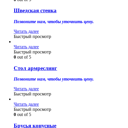
Шведская стенка
Позвоните нам, чтобы уточнить цену.
Читать далее
Быстрый просмотр
Читать далее
Быстрый просмотр
0
out of 5
Стол армреслинг
Позвоните нам, чтобы уточнить цену.
Читать далее
Быстрый просмотр
Читать далее
Быстрый просмотр
0
out of 5
Брусья конусные