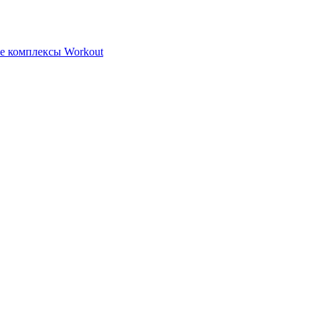
е комплексы Workout