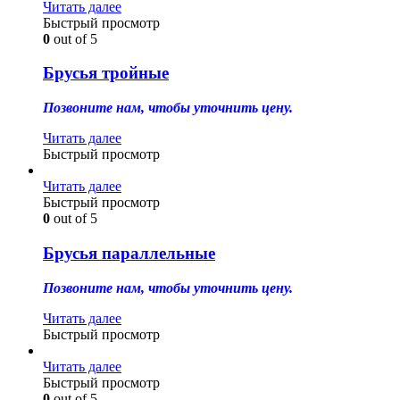
Читать далее
Быстрый просмотр
0
out of 5
Брусья тройные
Позвоните нам, чтобы уточнить цену.
Читать далее
Быстрый просмотр
Читать далее
Быстрый просмотр
0
out of 5
Брусья параллельные
Позвоните нам, чтобы уточнить цену.
Читать далее
Быстрый просмотр
Читать далее
Быстрый просмотр
0
out of 5