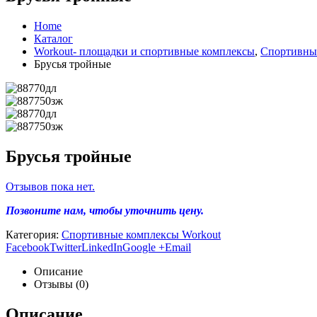
Home
Каталог
Workout- площадки и спортивные комплексы
,
Спортивны
Брусья тройные
Брусья тройные
Отзывов пока нет.
Позвоните нам, чтобы уточнить цену.
Категория:
Спортивные комплексы Workout
Facebook
Twitter
LinkedIn
Google +
Email
Описание
Отзывы (0)
Описание