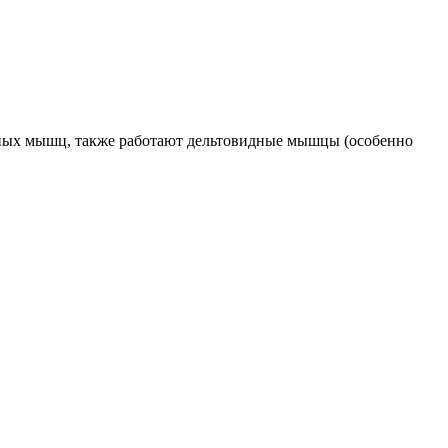
дных мышц, также работают дельтовидные мышцы (особенно