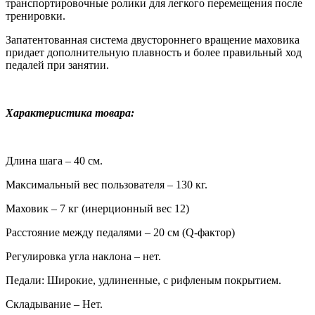
транспортировочные ролики для легкого перемещения после
тренировки.
Запатентованная система двустороннего вращение маховика
придает дополнительную плавность и более правильный ход
педалей при занятии.
Характеристика товара:
Длина шага – 40 см.
Максимальный вес пользователя – 130 кг.
Маховик – 7 кг (инерционный вес 12)
Расстояние между педалями – 20 см (Q-фактор)
Регулировка угла наклона – нет.
Педали: Широкие, удлиненные, с рифленым покрытием.
Складывание – Нет.