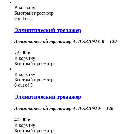
В корзину
Быстрый просмотр
0
out of 5
Эллиптический тренажер
Эллиптический тренажер ALTEZANI CR – 120
73200
₽
В корзину
Быстрый просмотр
В корзину
Быстрый просмотр
0
out of 5
Эллиптический тренажер
Эллиптический тренажер ALTEZANI E – 120
40200
₽
В корзину
Быстрый просмотр