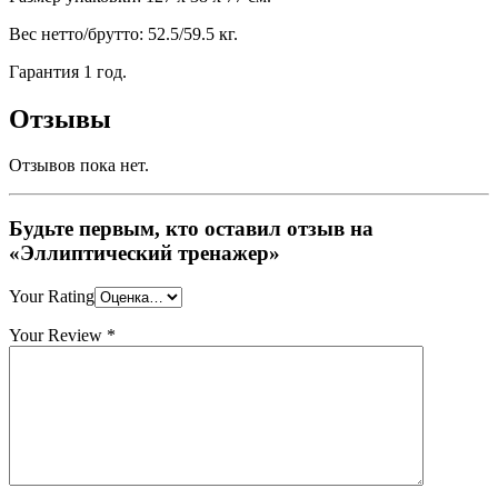
Вес нетто/брутто: 52.5/59.5 кг.
Гарантия 1 год.
Отзывы
Отзывов пока нет.
Будьте первым, кто оставил отзыв на
«Эллиптический тренажер»
Your Rating
Your Review
*