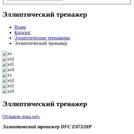
Эллиптический тренажер
Home
Каталог
Эллиптические тренажеры
Эллиптический тренажер
Эллиптический тренажер
Отзывов пока нет.
Эллиптический тренажер DFC E8732HP