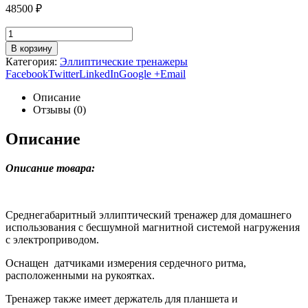
48500
₽
В корзину
Категория:
Эллиптические тренажеры
Facebook
Twitter
LinkedIn
Google +
Email
Описание
Отзывы (0)
Описание
Описание товара:
Среднегабаритный эллиптический тренажер для домашнего
использования с бесшумной магнитной системой нагружения
с электроприводом.
Оснащен датчиками измерения сердечного ритма,
расположенными на рукоятках.
Тренажер также имеет держатель для планшета и