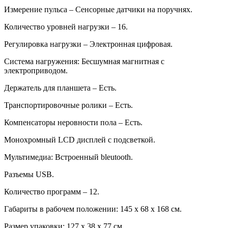
Измерение пульса – Сенсорные датчики на поручнях.
Количество уровней нагрузки – 16.
Регулировка нагрузки – Электронная цифровая.
Система нагружения: Бесшумная магнитная с
электроприводом.
Держатель для планшета – Есть.
Транспортировочные ролики – Есть.
Компенсаторы неровности пола – Есть.
Монохромный LCD дисплей с подсветкой.
Мультимедиа: Встроенный bleutooth.
Разъемы USB.
Количество программ – 12.
Габариты в рабочем положении: 145 х 68 х 168 см.
Размер упаковки: 127 х 38 х 77 см.