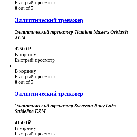
Быстрый просмотр
0
out of 5
Эллиптический тренажер
Эллиптический тренажер Titanium Masters Orbitech
XCM
42500
₽
В корзину
Быстрый просмотр
В корзину
Быстрый просмотр
0
out of 5
Эллиптический тренажер
Эллиптический тренажер Svensson Body Labs
Strideline EZM
41500
₽
В корзину
Быстрый просмотр