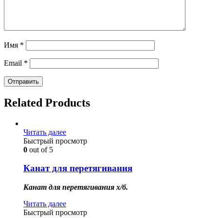
Имя
*
Email
*
Related Products
Читать далее
Быстрый просмотр
0
out of 5
Канат для перетягивания
Канат для перетягивания х/б.
Читать далее
Быстрый просмотр