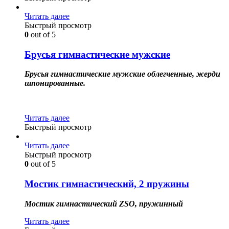
Читать далее
Быстрый просмотр
0
out of 5
Брусья гимнастические мужские
Брусья гимнастические мужские облегченные, жерди
шпонированные.
Читать далее
Быстрый просмотр
Читать далее
Быстрый просмотр
0
out of 5
Мостик гимнастический, 2 пружины
Мостик гимнастический ZSO, пружинный
Читать далее