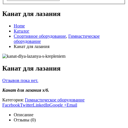
Канат для лазания
Home
Каталог
Спортивное оборудование
,
Гимнастическое
оборудование
Канат для лазания
Канат для лазания
Отзывов пока нет.
Канат для лазания х/б.
Категория:
Гимнастическое оборудование
Facebook
Twitter
LinkedIn
Google +
Email
Описание
Отзывы (0)