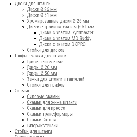
Диски для штанги
Диски Ø 26 мм
Диски Ø 51 мм
Хромированные диски Ø 26 мм
Диски с тройным хватом Ø 51 мм
Диски с хватом Gymmaster
Диски с хватом MD Buddy
Диски с хватом OKPRO
Стойки для дисков
Грифы - замки для штанги
Грифы гантельные
Грифы Ø 26 мм
Грифы Ø 50 мм
Замки для штанги и гантелей
Стойки для грифов
Скамьи
Силовые скамьи
Скамьи для жима штанги
Скамьи для пресса
Скамьи трансформеры
Скамьи Скотта
Гиперэкстензии
Стойки для штанги