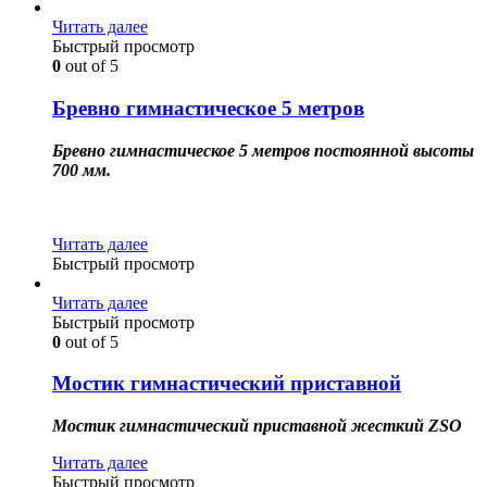
Читать далее
Быстрый просмотр
0
out of 5
Бревно гимнастическое 5 метров
Бревно гимнастическое 5 метров постоянной высоты
700 мм.
Читать далее
Быстрый просмотр
Читать далее
Быстрый просмотр
0
out of 5
Мостик гимнастический приставной
Мостик гимнастический приставной жесткий ZSO
Читать далее
Быстрый просмотр