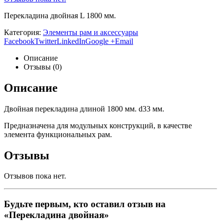
Перекладина двойная L 1800 мм.
Категория:
Элементы рам и аксессуары
Facebook
Twitter
LinkedIn
Google +
Email
Описание
Отзывы (0)
Описание
Двойная перекладина длиной 1800 мм. d33 мм.
Предназначена для модульных конструкций, в качестве
элемента функциональных рам.
Отзывы
Отзывов пока нет.
Будьте первым, кто оставил отзыв на
«Перекладина двойная»