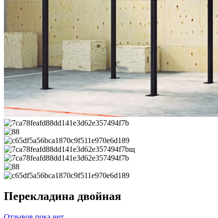
Перекладина двойная
Отзывов пока нет.