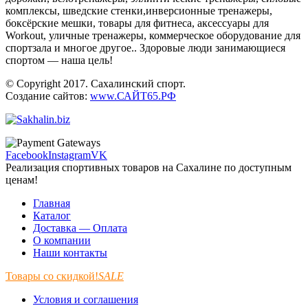
комплексы, шведские стенки,инверсионные тренажеры,
боксёрские мешки, товары для фитнеса, аксессуары для
Workout, уличные тренажеры, коммерческое оборудование для
спортзала и многое другое.. Здоровые люди занимающиеся
спортом — наша цель!
© Copyright 2017. Сахалинский спорт.
Создание сайтов:
www.САЙТ65.РФ
Facebook
Instagram
VK
Реализация спортивных товаров на Сахалине по доступным
ценам!
Главная
Каталог
Доставка — Оплата
О компании
Наши контакты
Товары со скидкой!
SALE
Условия и соглашения