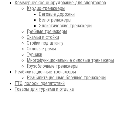
Коммерческое оборудование для спортзалов
Кардио-тренажеры
Беговые дорожки
Велотренажеры
Эллиптические тренажеры
Гребные тренажеры
Скамьи и стойки
Стойки под штангу
Силовые рамы
Турники
Многофункциональные силовые тренажеры
Грузоблочные тренажеры
Реабилитационные тренажеры
Реабилитационные блочные тренажеры
ГТО, полосы препятствий
Товары для туризма и отдыха