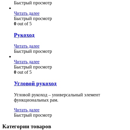
Быстрый просмотр
Читать далее
Быстрый просмотр
0
out of 5
Рукоход
Читать далее
Быстрый просмотр
Читать далее
Быстрый просмотр
0
out of 5
Угловой рукоход
Угловой рукоход – универсальный элемент
функциональных рам.
Читать далее
Быстрый просмотр
Категории товаров