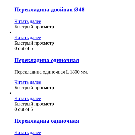
Перекладина двойная Ø48
Читать далее
Быстрый просмотр
Читать далее
Быстрый просмотр
0
out of 5
Перекладина одиночная
Перекладина одиночная L 1800 мм.
Читать далее
Быстрый просмотр
Читать далее
Быстрый просмотр
0
out of 5
Перекладина одиночная
Читать далее