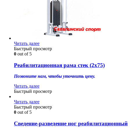
Читать далее
Быстрый просмотр
0
out of 5
Реабилитационная рама стек (2х75)
Позвоните нам, чтобы уточнить цену.
Читать далее
Быстрый просмотр
Читать далее
Быстрый просмотр
0
out of 5
Сведение-разведение ног реабилитационный