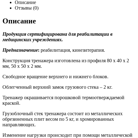
Описание
Отзывы (0)
Описание
Продукция сертифицирована для реабилитации в
медицинских учреждениях.
Предназначение
:
реабилитация, кинезитерапия.
Конструкция тренажера изготовлена из профиля 80 х 40 х 2
мм, 50 х 50 х 2 мм.
Свободное вращение верхнего и нижнего блоков.
Облегченный верхний замок грузового стека – 2 кг.
Тренажер окрашивается порошковой термоотверждаемой
краской.
Грузоблочный стек тренажера состоит из металлических
обрезиненных плит весом по 5 кг, и хромированных
направляющих.
Изменение нагрузки происходит при помощи металлической