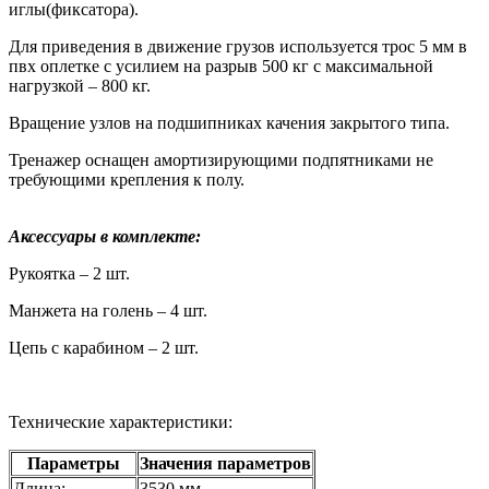
иглы(фиксатора).
Для приведения в движение грузов используется трос 5 мм в
пвх оплетке с усилием на разрыв 500 кг с максимальной
нагрузкой – 800 кг.
Вращение узлов на подшипниках качения закрытого типа.
Тренажер оснащен амортизирующими подпятниками не
требующими крепления к полу.
Аксессуары в комплекте:
Рукоятка – 2 шт.
Манжета на голень – 4 шт.
Цепь с карабином – 2 шт.
Технические характеристики:
Параметры
Значения параметров
Длина:
3530 мм