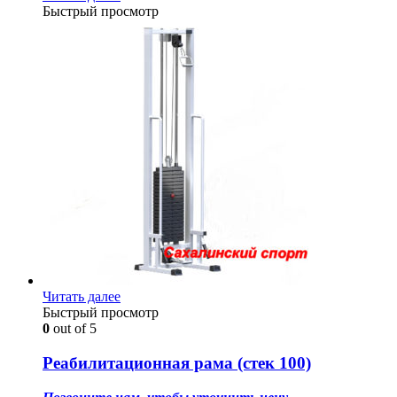
Быстрый просмотр
Читать далее
Быстрый просмотр
0
out of 5
Реабилитационная рама (стек 100)