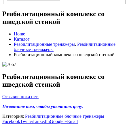
Реабилитационный комплекс со
шведской стенкой
Home
Каталог
Реабилитационные тренажеры
,
Реабилитационные
блочные тренажеры
Реабилитационный комплекс со шведской стенкой
Реабилитационный комплекс со
шведской стенкой
Отзывов пока нет.
Позвоните нам, чтобы уточнить цену.
Категория:
Реабилитационные блочные тренажеры
Facebook
Twitter
LinkedIn
Google +
Email