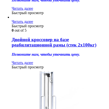
Позвоните нам, чтобы уточнить цену.
Читать далее
Быстрый просмотр
Читать далее
Быстрый просмотр
0
out of 5
Двойной кроссовер на базе
реабилитационной рамы (стек 2х100кг)
Позвоните нам, чтобы уточнить цену.
Читать далее
Быстрый просмотр