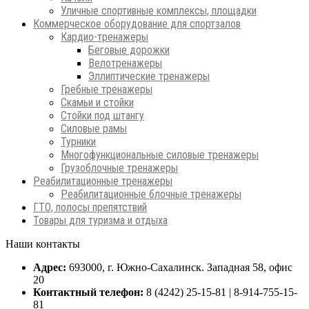
Уличные спортивные комплексы, площадки
Коммерческое оборудование для спортзалов
Кардио-тренажеры
Беговые дорожки
Велотренажеры
Эллиптические тренажеры
Гребные тренажеры
Скамьи и стойки
Стойки под штангу
Силовые рамы
Турники
Многофункциональные силовые тренажеры
Грузоблочные тренажеры
Реабилитационные тренажеры
Реабилитационные блочные тренажеры
ГТО, полосы препятствий
Товары для туризма и отдыха
Наши контакты
Адрес:
693000, г. Южно-Сахалинск. Западная 58, офис
20
Контактный телефон:
8 (4242) 25-15-81 | 8-914-755-15-
81