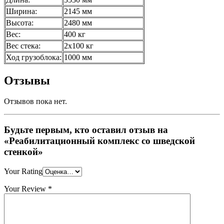
Ширина:
2145 мм
Высота:
2480 мм
Вес:
400 кг
Вес стека:
2х100 кг
Ход грузоблока:
1000 мм
Отзывы
Отзывов пока нет.
Будьте первым, кто оставил отзыв на
«Реабилитационный комплекс со шведской
стенкой»
Your Rating
Your Review
*