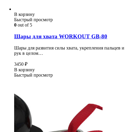
В корзину
Быстрый просмотр
0
out of 5
Шары для хвата WORKOUT GB-80
Шары для развития силы хвата, укрепления пальцев и
рук в целом…
3450
₽
В корзину
Быстрый просмотр