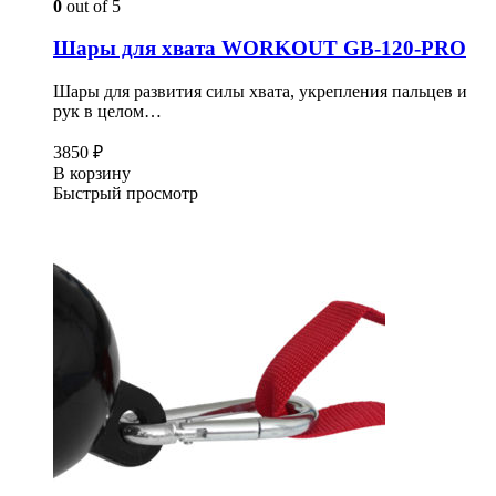
0
out of 5
Шары для хвата WORKOUT GB-120-PRO
Шары для развития силы хвата, укрепления пальцев и
рук в целом…
3850
₽
В корзину
Быстрый просмотр