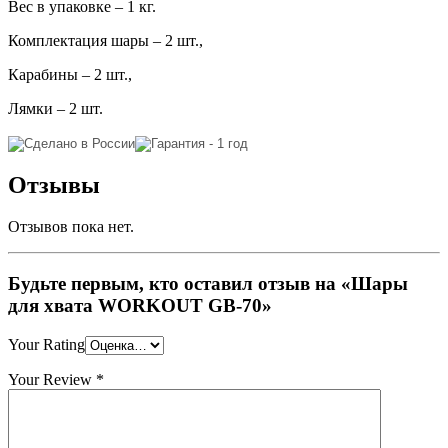
Вес в упаковке – 1 кг.
Комплектация шары – 2 шт.,
Карабины – 2 шт.,
Лямки – 2 шт.
Отзывы
Отзывов пока нет.
Будьте первым, кто оставил отзыв на «Шары
для хвата WORKOUT GB-70»
Your Rating
Your Review
*