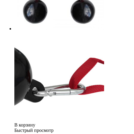
В корзину
Быстрый просмотр