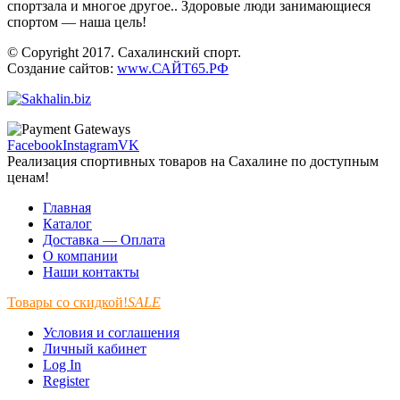
спортзала и многое другое.. Здоровые люди занимающиеся
спортом — наша цель!
© Copyright 2017. Сахалинский спорт.
Создание сайтов:
www.САЙТ65.РФ
Facebook
Instagram
VK
Реализация спортивных товаров на Сахалине по доступным
ценам!
Главная
Каталог
Доставка — Оплата
О компании
Наши контакты
Товары со скидкой!
SALE
Условия и соглашения
Личный кабинет
Log In
Register