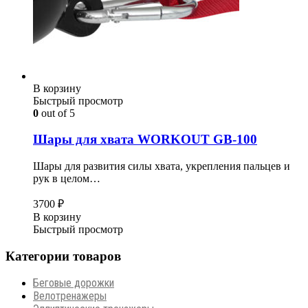
В корзину
Быстрый просмотр
0
out of 5
Шары для хвата WORKOUT GB-100
Шары для развития силы хвата, укрепления пальцев и
рук в целом…
3700
₽
В корзину
Быстрый просмотр
Категории товаров
Беговые дорожки
Велотренажеры