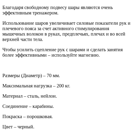
Благодаря свободному подвесу шары являются очень
эффективным тренажером.
Использование шаров увеличивает силовые показатели рук и
плечевого пояса за счет активного стимулирования
мышечных волокон в руках, предплечьях, плечах и во всей
верхней части тела.
Чтобы усилить сцепление рук с шарами и сделать занятия
более эффективными – используйте магнезию.
Размеры (Диаметр) – 70 мм.
Максимальная нагрузка – 200 кг.
Материал – сталь, нейлон.
Соединение – карабины.
Покраска – порошковая.
Цвет – черный.