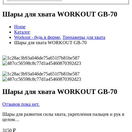
Шары для хвата WORKOUT GB-70
Home
Каталог
Workout - будь в форме
,
Тренажеры для хвата
Шары для хвата WORKOUT GB-70
Шары для хвата WORKOUT GB-70
Отзывов пока нет.
Шары для развития силы хвата, укрепления пальцев и рук в
целом…
3150
₽