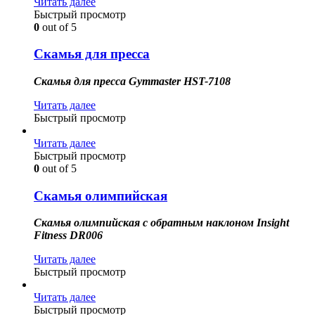
Читать далее
Быстрый просмотр
0
out of 5
Скамья для пресса
Скамья для пресса Gymmaster HST-7108
Читать далее
Быстрый просмотр
Читать далее
Быстрый просмотр
0
out of 5
Скамья олимпийская
Скамья олимпийская с обратным наклоном Insight
Fitness DR006
Читать далее
Быстрый просмотр
Читать далее
Быстрый просмотр