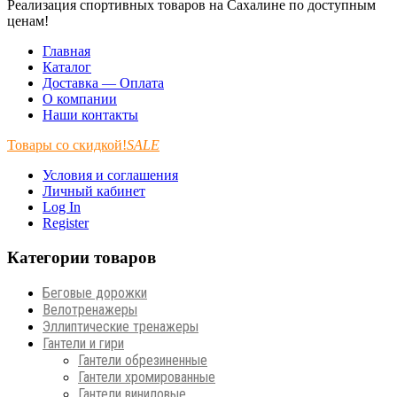
Реализация спортивных товаров на Сахалине по доступным
ценам!
Главная
Каталог
Доставка — Оплата
О компании
Наши контакты
Товары со скидкой!
SALE
Условия и соглашения
Личный кабинет
Log In
Register
Категории товаров
Беговые дорожки
Велотренажеры
Эллиптические тренажеры
Гантели и гири
Гантели обрезиненные
Гантели хромированные
Гантели виниловые