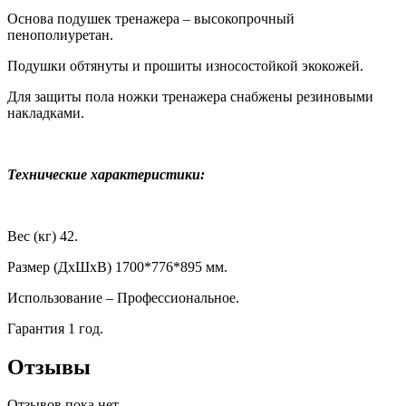
Основа подушек тренажера – высокопрочный
пенополиуретан.
Подушки обтянуты и прошиты износостойкой экокожей.
Для защиты пола ножки тренажера снабжены резиновыми
накладками.
Технические характеристики:
Вес (кг) 42.
Размер (ДхШхВ) 1700*776*895 мм.
Использование – Профессиональное.
Гарантия 1 год.
Отзывы
Отзывов пока нет.