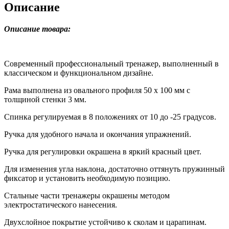
Описание
Описание товара:
Современный профессиональный тренажер, выполненный в
классическом и функциональном дизайне.
Рама выполнена из овального профиля 50 х 100 мм с
толщиной стенки 3 мм.
Спинка регулируемая в 8 положениях от 10 до -25 градусов.
Ручка для удобного начала и окончания упражнений.
Ручка для регулировки окрашена в яркий красный цвет.
Для изменения угла наклона, достаточно оттянуть пружинный
фиксатор и установить необходимую позицию.
Стальные части тренажеры окрашены методом
электростатического нанесения.
Двухслойное покрытие устойчиво к сколам и царапинам.