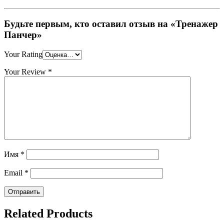
Будьте первым, кто оставил отзыв на «Тренажер
Панчер»
Your Rating
Your Review
*
Имя
*
Email
*
Related Products