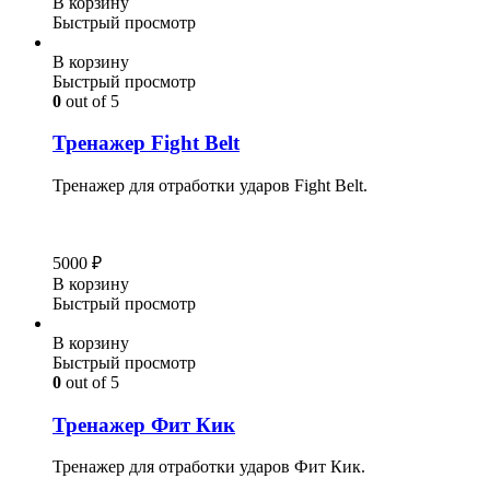
В корзину
Быстрый просмотр
В корзину
Быстрый просмотр
0
out of 5
Тренажер Fight Belt
Тренажер для отработки ударов Fight Belt.
5000
₽
В корзину
Быстрый просмотр
В корзину
Быстрый просмотр
0
out of 5
Тренажер Фит Кик
Тренажер для отработки ударов Фит Кик.