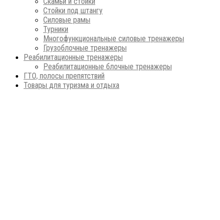
Скамьи и стойки
Стойки под штангу
Силовые рамы
Турники
Многофункциональные силовые тренажеры
Грузоблочные тренажеры
Реабилитационные тренажеры
Реабилитационные блочные тренажеры
ГТО, полосы препятствий
Товары для туризма и отдыха