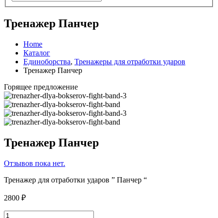
Тренажер Панчер
Home
Каталог
Единоборства
,
Тренажеры для отработки ударов
Тренажер Панчер
Горящее предложение
Тренажер Панчер
Отзывов пока нет.
Тренажер для отработки ударов ” Панчер “
2800
₽