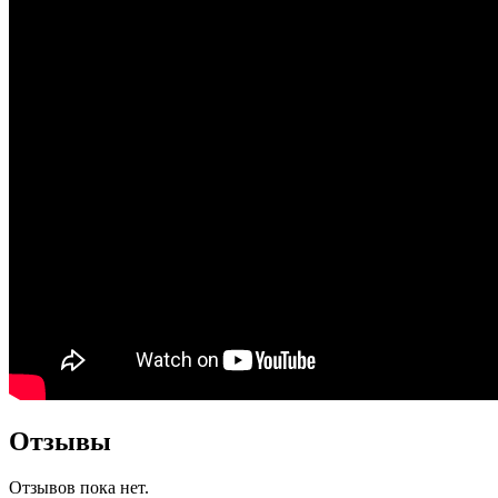
Отзывы
Отзывов пока нет.