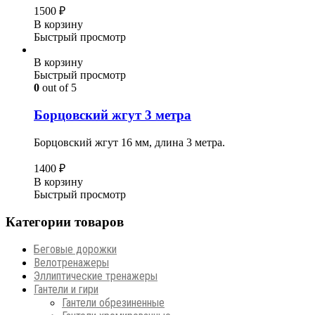
1500
₽
В корзину
Быстрый просмотр
В корзину
Быстрый просмотр
0
out of 5
Борцовский жгут 3 метра
Борцовский жгут 16 мм, длина 3 метра.
1400
₽
В корзину
Быстрый просмотр
Категории товаров
Беговые дорожки
Велотренажеры
Эллиптические тренажеры
Гантели и гири
Гантели обрезиненные