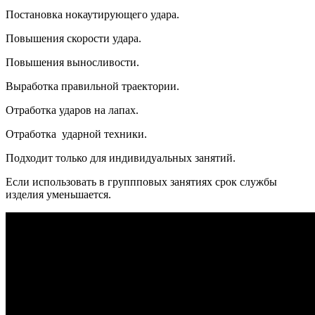
Постановка нокаутирующего удара.
Повышения скорости удара.
Повышения выносливости.
Выработка правильной траектории.
Отработка ударов на лапах.
Отработка ударной техники.
Подходит только для индивидуальных занятий.
Если использовать в группповых занятиях срок службы
изделия уменьшается.