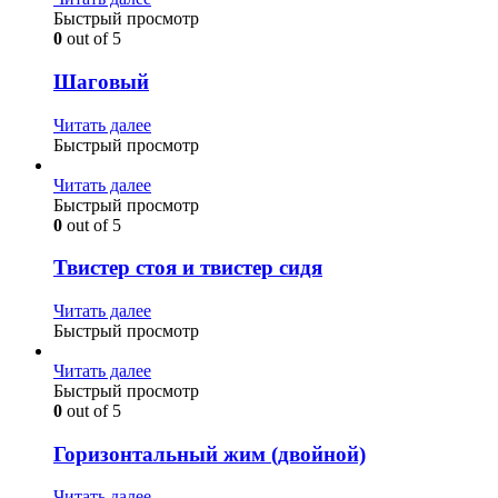
Быстрый просмотр
0
out of 5
Шаговый
Читать далее
Быстрый просмотр
Читать далее
Быстрый просмотр
0
out of 5
Твистер стоя и твистер сидя
Читать далее
Быстрый просмотр
Читать далее
Быстрый просмотр
0
out of 5
Горизонтальный жим (двойной)
Читать далее