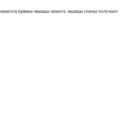
 Развиваются прямые мышцы живота, мышцы спины получают