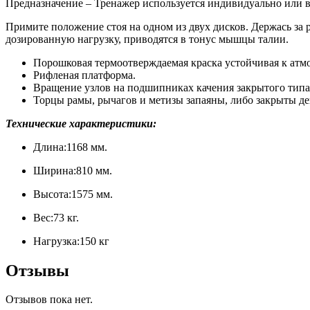
Предназначение – Тренажер используется индивидуально или в
Примите положение стоя на одном из двух дисков. Держась з
дозированную нагрузку, приводятся в тонус мышцы талии.
Порошковая термоотверждаемая краска устойчивая к атм
Рифленая платформа.
Вращение узлов на подшипниках качения закрытого типа
Торцы рамы, рычагов и метизы запаяны, либо закрыты д
Технические характеристики:
Длина:1168 мм.
Ширина:810 мм.
Высота:1575 мм.
Вес:73 кг.
Нагрузка:150 кг
Отзывы
Отзывов пока нет.