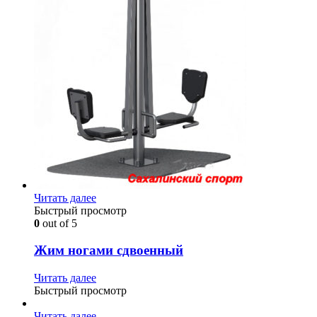
Читать далее
Быстрый просмотр
0
out of 5
Жим ногами сдвоенный
Читать далее
Быстрый просмотр
Читать далее