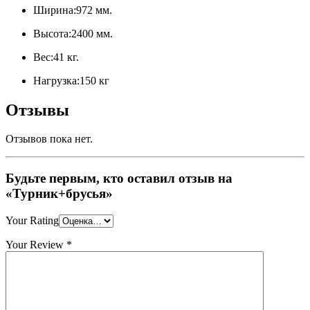
Ширина:972 мм.
Высота:2400 мм.
Вес:41 кг.
Нагрузка:150 кг
Отзывы
Отзывов пока нет.
Будьте первым, кто оставил отзыв на
«Турник+брусья»
Your Rating
Your Review
*