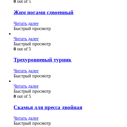
0
out of 5
Жим ногами сдвоенный
Читать далее
Быстрый просмотр
Читать далее
Быстрый просмотр
0
out of 5
Трехуровневый турник
Читать далее
Быстрый просмотр
Читать далее
Быстрый просмотр
0
out of 5
Скамья для пресса двойная
Читать далее
Быстрый просмотр