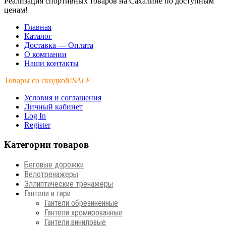
Реализация спортивных товаров на Сахалине по доступным
ценам!
Главная
Каталог
Доставка — Оплата
О компании
Наши контакты
Товары со скидкой!
SALE
Условия и соглашения
Личный кабинет
Log In
Register
Категории товаров
Беговые дорожки
Велотренажеры
Эллиптические тренажеры
Гантели и гири
Гантели обрезиненные
Гантели хромированные
Гантели виниловые