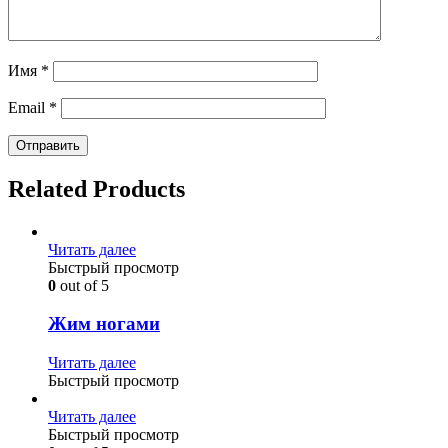
Имя
*
Email
*
Related Products
Читать далее
Быстрый просмотр
0
out of 5
Жим ногами
Читать далее
Быстрый просмотр
Читать далее
Быстрый просмотр